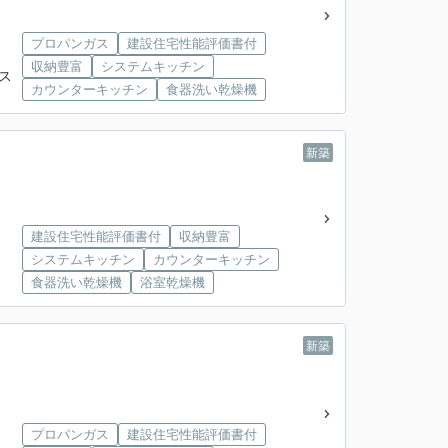
プロパンガス
建設住宅性能評価書付
収納豊富
システムキッチン
バス
カウンターキッチン
食器洗い乾燥機
新築
建設住宅性能評価書付
収納豊富
システムキッチン
カウンターキッチン
食器洗い乾燥機
浴室乾燥機
新築
プロパンガス
建設住宅性能評価書付