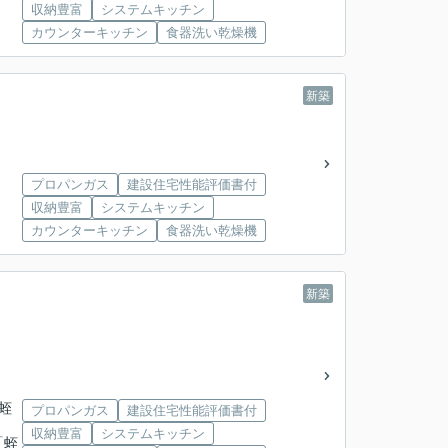
収納豊富
システムキッチン
カウンターキッチン
食器洗い乾燥機
新築
プロパンガス
建設住宅性能評価書付
収納豊富
システムキッチン
カウンターキッチン
食器洗い乾燥機
新築
「蛭
プロパンガス
建設住宅性能評価書付
収納豊富
システムキッチン
「蛭