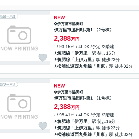
新築一戸建
NEW
伊万里市
脇田町
伊万里市脇田町-第1 〈2号棟〉
2,388
万円
- / 93.15㎡ / 4LDK /予定 /2階建
筑肥線
「
伊万里
」駅 徒歩16分
筑肥線
「
上伊万里
」駅 徒歩23分
松浦鉄道西九州線
「
川東
」駅 徒歩32分
新築一戸建
NEW
伊万里市
脇田町
伊万里市脇田町-第1 〈1号棟〉
2,388
万円
- / 98.41㎡ / 4LDK /予定 /2階建
筑肥線
「
伊万里
」駅 徒歩16分
筑肥線
「
上伊万里
」駅 徒歩23分
松浦鉄道西九州線
「
川東
」駅 徒歩32分