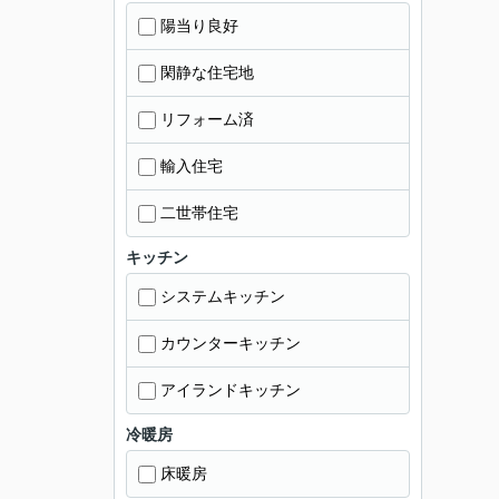
陽当り良好
閑静な住宅地
リフォーム済
輸入住宅
二世帯住宅
キッチン
システムキッチン
カウンターキッチン
アイランドキッチン
冷暖房
床暖房