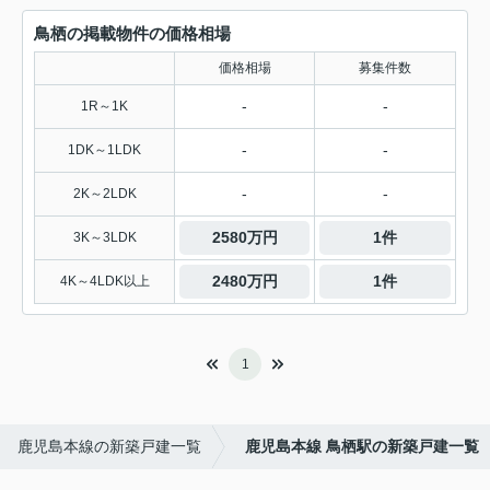
鳥栖の掲載物件の価格相場
価格相場
募集件数
-
-
1R～1K
-
-
1DK～1LDK
-
-
2K～2LDK
2580万円
1件
3K～3LDK
2480万円
1件
4K～4LDK以上
1
鹿児島本線の新築戸建一覧
鹿児島本線 鳥栖駅の新築戸建一覧