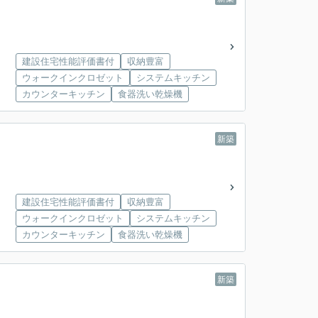
建設住宅性能評価書付
収納豊富
ウォークインクロゼット
システムキッチン
カウンターキッチン
食器洗い乾燥機
新築
建設住宅性能評価書付
収納豊富
ウォークインクロゼット
システムキッチン
カウンターキッチン
食器洗い乾燥機
新築