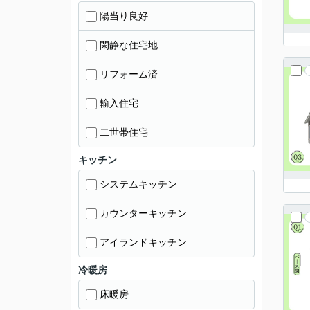
陽当り良好
閑静な住宅地
リフォーム済
輸入住宅
二世帯住宅
キッチン
システムキッチン
カウンターキッチン
アイランドキッチン
冷暖房
床暖房