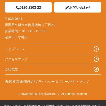
0120-2103-22
お問い合わせ
〒839-0841
福岡県久留米市御井旗崎５丁目2-1
営業時間：
10：00～19：00
定休日：
水曜日
トップページ
アクセスマップ
会社概要
地図検索
利用規約
プライバシーポリシー
サイトマップ
Copyright(c) 株式会社耳納ホーム All Rights Reserved.