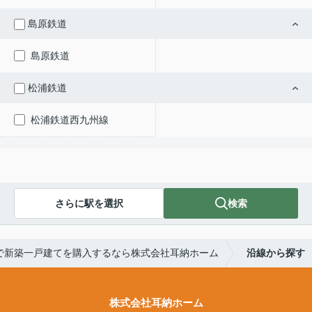
島原鉄道
島原鉄道
松浦鉄道
松浦鉄道西九州線
さらに駅を選択
検索
で新築一戸建てを購入するなら株式会社耳納ホーム
沿線から探す
株式会社耳納ホーム