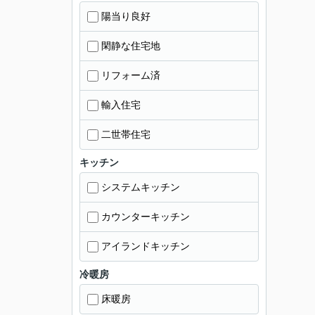
陽当り良好
閑静な住宅地
リフォーム済
輸入住宅
二世帯住宅
キッチン
システムキッチン
カウンターキッチン
アイランドキッチン
冷暖房
床暖房