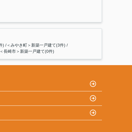
件)
＜みやき町＞新築一戸建て(3件)
＜長崎市＞新築一戸建て(0件)