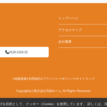
トップページ
アクセスマップ
会社概要
0120-2103-22
地図検索
利用規約
プライバシーポリシー
サイトマップ
Copyright(c) 株式会社耳納ホーム All Rights Reserved.
を目的として、クッキー（Cookie）を使用しています。
詳しくは、