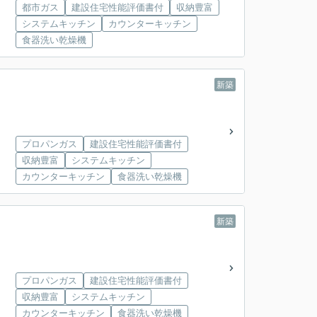
都市ガス
建設住宅性能評価書付
収納豊富
システムキッチン
カウンターキッチン
食器洗い乾燥機
新築
プロパンガス
建設住宅性能評価書付
収納豊富
システムキッチン
カウンターキッチン
食器洗い乾燥機
新築
プロパンガス
建設住宅性能評価書付
収納豊富
システムキッチン
カウンターキッチン
食器洗い乾燥機