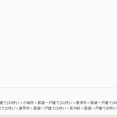
て(13件)
＜小城市＞新築一戸建て(11件)
＜唐津市＞新築一戸建て(4
て(1件)
＜諫早市＞新築一戸建て(1件)
＜長与町＞新築一戸建て(0件)