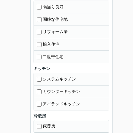
陽当り良好
閑静な住宅地
リフォーム済
輸入住宅
二世帯住宅
キッチン
システムキッチン
カウンターキッチン
アイランドキッチン
冷暖房
床暖房