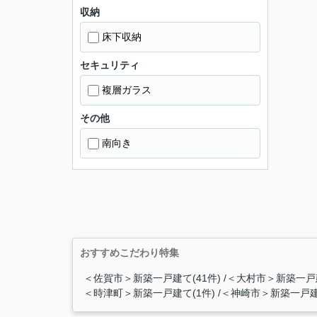
収納
床下収納
セキュリティ
複層ガラス
その他
南向き
おすすめこだわり特集
＜佐賀市＞新築一戸建て(41件)
＜大村市＞新築一戸建
＜時津町＞新築一戸建て(1件)
＜神崎市＞新築一戸建