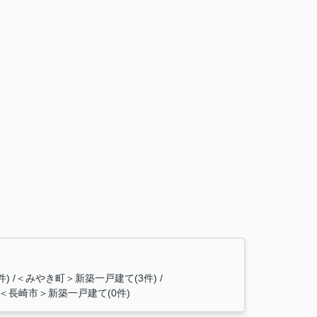
件)
＜みやき町＞新築一戸建て(3件)
＜長崎市＞新築一戸建て(0件)