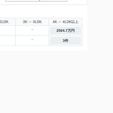
2LDK
3K ～ 3LDK
4K ～ 4LDK以上
-
2564.7万円
-
3件