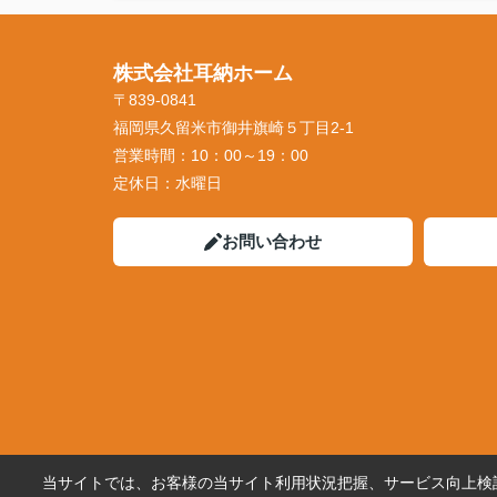
株式会社耳納ホーム
〒839-0841
福岡県久留米市御井旗崎５丁目2-1
営業時間：
10：00～19：00
定休日：
水曜日
お問い合わせ
当サイトでは、お客様の当サイト利用状況把握、サービス向上検討