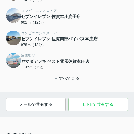
714ｍ（9分）
コンビニエンスストア
セブンイレブン 佐賀本庄鹿子店
901ｍ（12分）
コンビニエンスストア
セブンイレブン 佐賀南部バイパス本庄店
978ｍ（13分）
家電製品
ヤマダデンキ ベスト電器佐賀本庄店
1182ｍ（15分）
すべて見る
メールで共有する
LINEで共有する