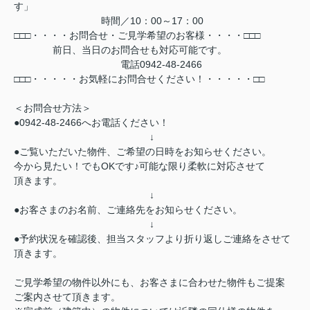
す」
時間／10：00～17：00
□□□・・・・お問合せ・ご見学希望のお客様・・・・□□□
前日、当日のお問合せも対応可能です。
電話0942-48-2466
□□□・・・・・お気軽にお問合せください！・・・・・□□
＜お問合せ方法＞
●0942-48-2466へお電話ください！
↓
●ご覧いただいた物件、ご希望の日時をお知らせください。
今から見たい！でもOKです♪可能な限り柔軟に対応させて
頂きます。
↓
●お客さまのお名前、ご連絡先をお知らせください。
↓
●予約状況を確認後、担当スタッフより折り返しご連絡をさせて
頂きます。
ご見学希望の物件以外にも、お客さまに合わせた物件もご提案
ご案内させて頂きます。