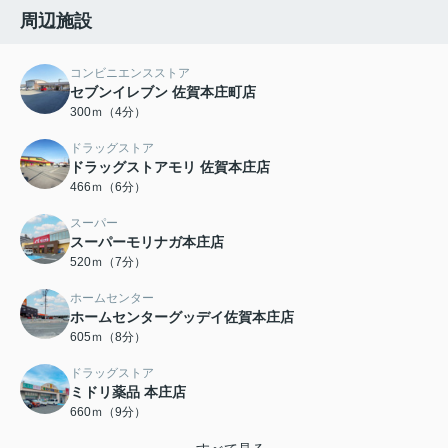
周辺施設
コンビニエンスストア
セブンイレブン 佐賀本庄町店
300ｍ（4分）
ドラッグストア
ドラッグストアモリ 佐賀本庄店
466ｍ（6分）
スーパー
スーパーモリナガ本庄店
520ｍ（7分）
ホームセンター
ホームセンターグッデイ佐賀本庄店
605ｍ（8分）
ドラッグストア
ミドリ薬品 本庄店
660ｍ（9分）