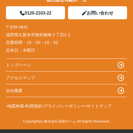
0120-2103-22
お問い合わせ
〒839-0841
福岡県久留米市御井旗崎５丁目2-1
営業時間：
10：00～19：00
定休日：
水曜日
トップページ
アクセスマップ
会社概要
地図検索
利用規約
プライバシーポリシー
サイトマップ
Copyright(c) 株式会社耳納ホーム All Rights Reserved.