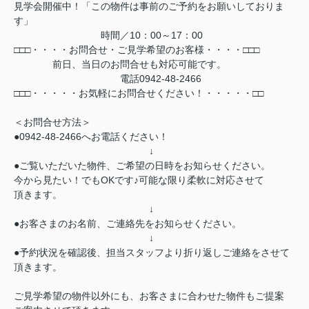
見学会開催中！「この物件は事前のご予約をお願いしておりま
す」
時間／10：00～17：00
□□□・・・・お問合せ・ご見学希望のお客様・・・・□□□
前日、当日のお問合せも対応可能です。
電話0942-48-2466
□□□・・・・・お気軽にお問合せください！・・・・・□□
＜お問合せ方法＞
●0942-48-2466へお電話ください！
↓
●ご覧いただいた物件、ご希望の日時をお知らせください。
今から見たい！でもOKです♪可能な限り柔軟に対応させて
頂きます。
↓
●お客さまのお名前、ご連絡先をお知らせください。
↓
●予約状況を確認後、担当スタッフより折り返しご連絡をさせて
頂きます。
ご見学希望の物件以外にも、お客さまに合わせた物件もご提案