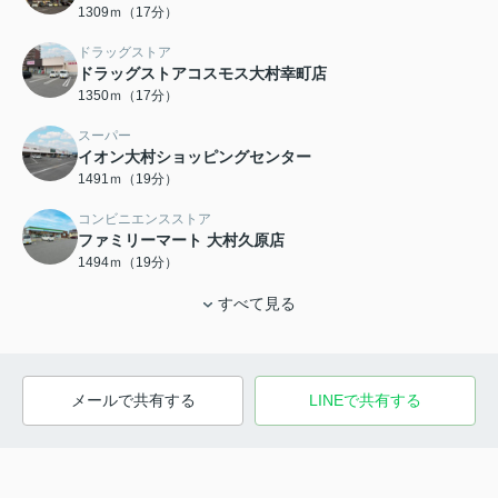
1309ｍ（17分）
ドラッグストア
ドラッグストアコスモス大村幸町店
1350ｍ（17分）
スーパー
イオン大村ショッピングセンター
1491ｍ（19分）
コンビニエンスストア
ファミリーマート 大村久原店
1494ｍ（19分）
すべて見る
メールで共有する
LINEで共有する