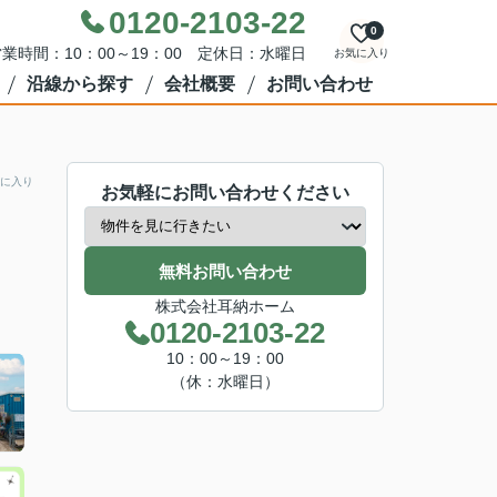
0120-2103-22
0
業時間：10：00～19：00 定休日：水曜日
お気に入り
沿線から探す
会社概要
お問い合わせ
に入り
お気軽にお問い合わせください
無料お問い合わせ
株式会社耳納ホーム
0120-2103-22
10：00～19：00
（休：水曜日）