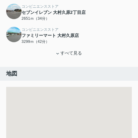
コンビニエンスストア
セブンイレブン 大村久原2丁目店
2651ｍ（34分）
コンビニエンスストア
ファミリーマート 大村久原店
3299ｍ（42分）
すべて見る
地図