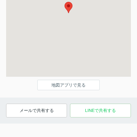
地図アプリで見る
メールで共有する
LINEで共有する