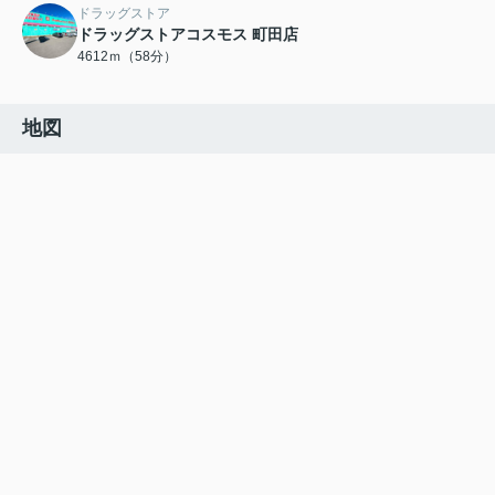
ドラッグストア
ドラッグストアコスモス 町田店
4612ｍ（58分）
地図