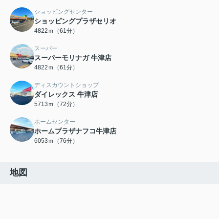
ショッピングセンター
ショッピングプラザセリオ
4822ｍ（61分）
スーパー
スーパーモリナガ 牛津店
4822ｍ（61分）
ディスカウントショップ
ダイレックス 牛津店
5713ｍ（72分）
ホームセンター
ホームプラザナフコ牛津店
6053ｍ（76分）
地図