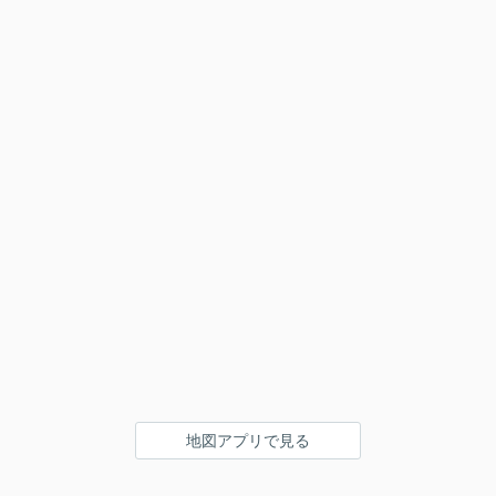
地図アプリで見る