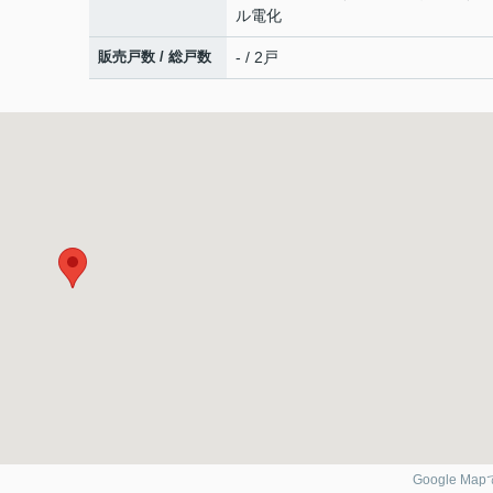
ル電化
販売戸数 / 総戸数
- / 2戸
Google Ma