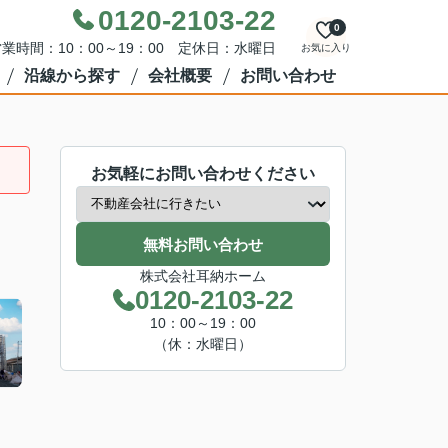
0120-2103-22
0
業時間：10：00～19：00 定休日：水曜日
お気に入り
沿線から探す
会社概要
お問い合わせ
お気軽にお問い合わせください
無料お問い合わせ
株式会社耳納ホーム
0120-2103-22
10：00～19：00
（休：水曜日）