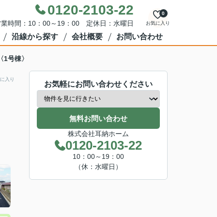
0120-2103-22
0
業時間：10：00～19：00 定休日：水曜日
お気に入り
沿線から探す
会社概要
お問い合わせ
〈1号棟〉
に入り
お気軽にお問い合わせください
無料お問い合わせ
株式会社耳納ホーム
0120-2103-22
10：00～19：00
（休：水曜日）