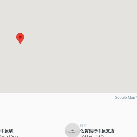
Google Ma
銀行
R中原駅
佐賀銀行中原支店