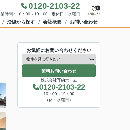
0120-2103-22
0
業時間：10：00～19：00 定休日：水曜日
お気に入り
沿線から探す
会社概要
お問い合わせ
お気軽にお問い合わせください
無料お問い合わせ
株式会社耳納ホーム
0120-2103-22
10：00～19：00
（休：水曜日）