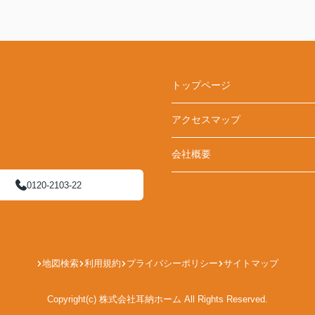
トップページ
アクセスマップ
会社概要
0120-2103-22
地図検索
利用規約
プライバシーポリシー
サイトマップ
Copyright(c) 株式会社耳納ホーム All Rights Reserved.