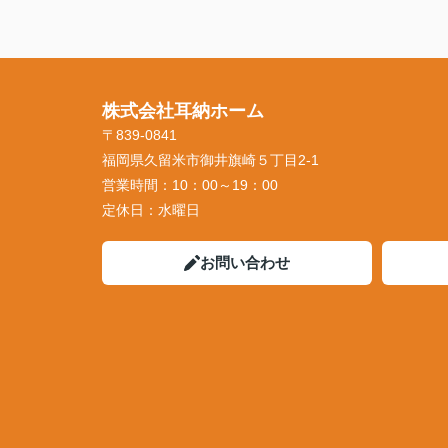
株式会社耳納ホーム
〒839-0841
福岡県久留米市御井旗崎５丁目2-1
営業時間：
10：00～19：00
定休日：
水曜日
お問い合わせ