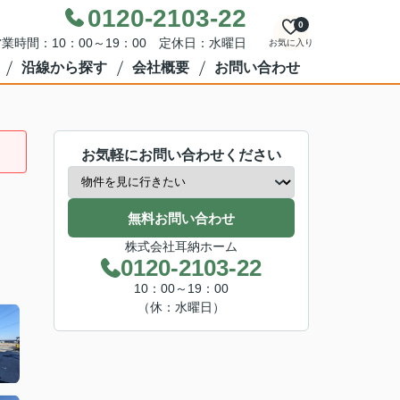
0120-2103-22
0
業時間：10：00～19：00 定休日：水曜日
お気に入り
沿線から探す
会社概要
お問い合わせ
お気軽にお問い合わせください
無料お問い合わせ
株式会社耳納ホーム
0120-2103-22
10：00～19：00
（休：水曜日）