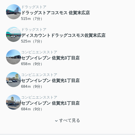
ドラッグストア
ドラッグストアコスモス 佐賀末広店
515ｍ（7分）
ドラッグストア
ディスカウントドラッグコスモス佐賀末広店
525ｍ（7分）
コンビニエンスストア
セブンイレブン 佐賀光3丁目店
658ｍ（9分）
コンビニエンスストア
セブンイレブン 佐賀光1丁目店
684ｍ（9分）
コンビニエンスストア
セブンイレブン 佐賀光1丁目店
684ｍ（9分）
すべて見る