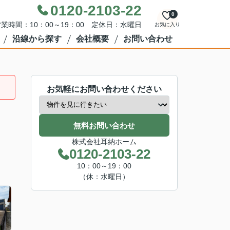
0120-2103-22
0
業時間：10：00～19：00 定休日：水曜日
お気に入り
沿線から探す
会社概要
お問い合わせ
お気軽にお問い合わせください
無料お問い合わせ
株式会社耳納ホーム
0120-2103-22
10：00～19：00
（休：水曜日）