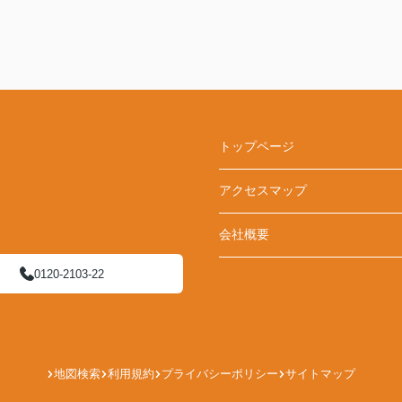
トップページ
アクセスマップ
会社概要
0120-2103-22
地図検索
利用規約
プライバシーポリシー
サイトマップ