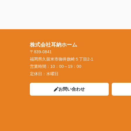
株式会社耳納ホーム
〒839-0841
福岡県久留米市御井旗崎５丁目2-1
営業時間：
10：00～19：00
定休日：
水曜日
お問い合わせ