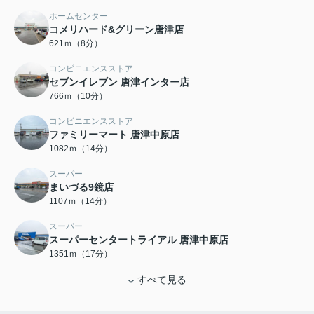
ホームセンター
コメリハード&グリーン唐津店
621ｍ（8分）
コンビニエンスストア
セブンイレブン 唐津インター店
766ｍ（10分）
コンビニエンスストア
ファミリーマート 唐津中原店
1082ｍ（14分）
スーパー
まいづる9鏡店
1107ｍ（14分）
スーパー
スーパーセンタートライアル 唐津中原店
1351ｍ（17分）
すべて見る