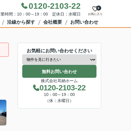
0120-2103-22
0
業時間：10：00～19：00 定休日：水曜日
お気に入り
沿線から探す
会社概要
お問い合わせ
お気軽にお問い合わせください
無料お問い合わせ
株式会社耳納ホーム
0120-2103-22
10：00～19：00
（休：水曜日）