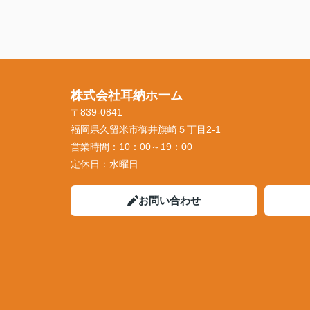
株式会社耳納ホーム
〒839-0841
福岡県久留米市御井旗崎５丁目2-1
営業時間：
10：00～19：00
定休日：
水曜日
お問い合わせ