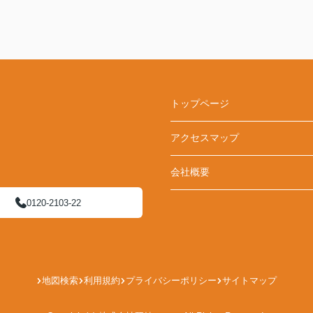
トップページ
アクセスマップ
会社概要
0120-2103-22
地図検索
利用規約
プライバシーポリシー
サイトマップ